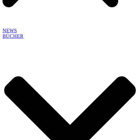
NEWS
BÜCHER