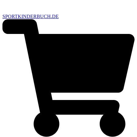
SPORTKINDERBUCH.DE