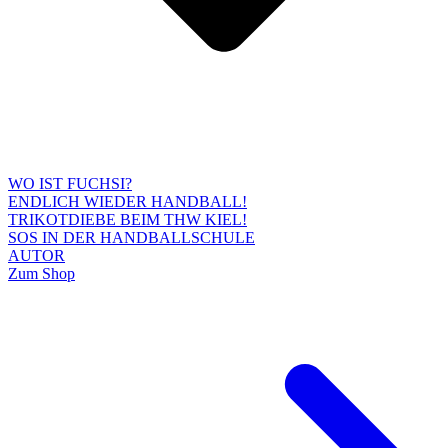
WO IST FUCHSI?
ENDLICH WIEDER HANDBALL!
TRIKOTDIEBE BEIM THW KIEL!
SOS IN DER HANDBALLSCHULE
AUTOR
Zum Shop