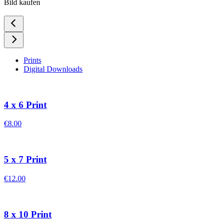
Bild kaufen
Prints
Digital Downloads
4 x 6 Print
€8.00
5 x 7 Print
€12.00
8 x 10 Print