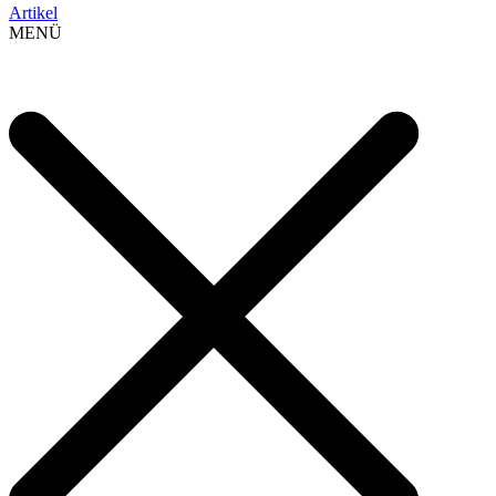
Artikel
MENÜ