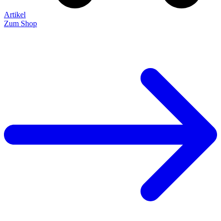
Artikel
Zum Shop