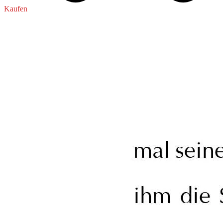
Kaufen