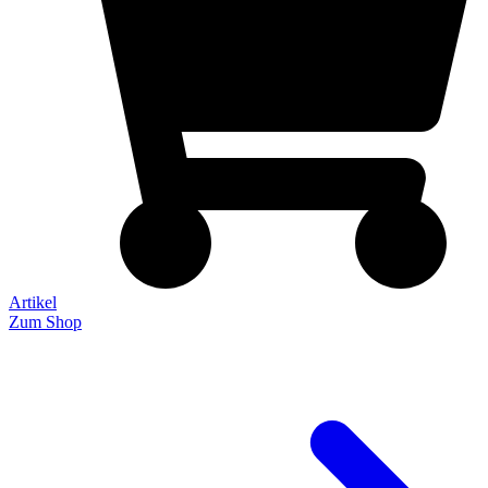
Artikel
Zum Shop