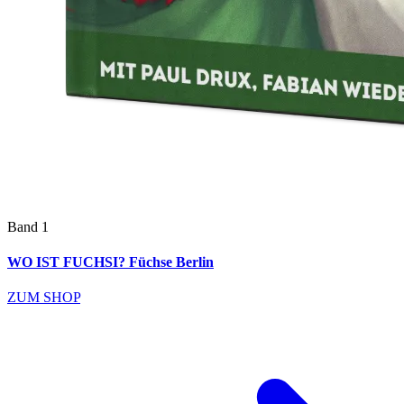
Band 1
WO IST FUCHSI? Füchse Berlin
ZUM SHOP