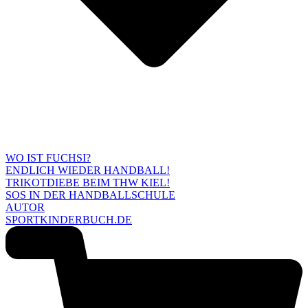
WO IST FUCHSI?
ENDLICH WIEDER HANDBALL!
TRIKOTDIEBE BEIM THW KIEL!
SOS IN DER HANDBALLSCHULE
AUTOR
SPORTKINDERBUCH.DE