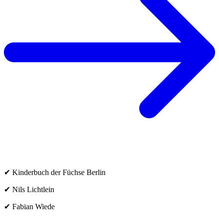
✔ Kinderbuch der Füchse Berlin
✔ Nils Lichtlein
✔ Fabian Wiede