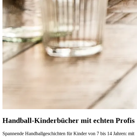
Handball-Kinderbücher mit echten Profis
Spannende Handballgeschichten für Kinder von 7 bis 14 Jahren: mit