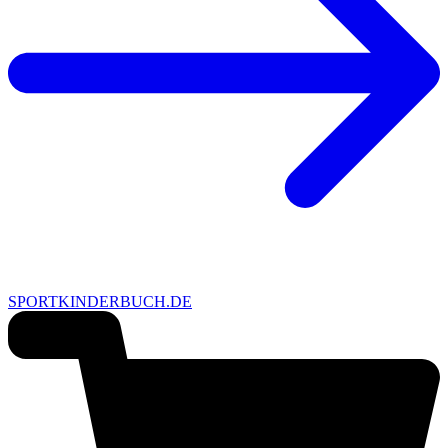
SPORTKINDERBUCH.DE