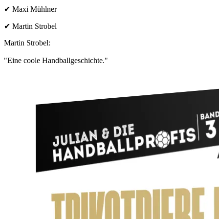
✔ Maxi Mühlner
✔ Martin Strobel
Martin Strobel:
"Eine coole Handballgeschichte."