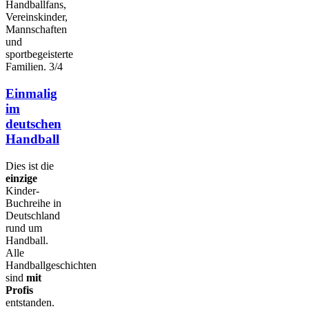
Handballfans,
Vereinskinder,
Mannschaften
und
sportbegeisterte
Familien. 3/4
Einmalig
im
deutschen
Handball
Dies ist die
einzige
Kinder-
Buchreihe in
Deutschland
rund um
Handball.
Alle
Handballgeschichten
sind
mit
Profis
entstanden.