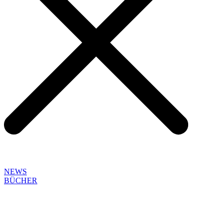
NEWS
BÜCHER