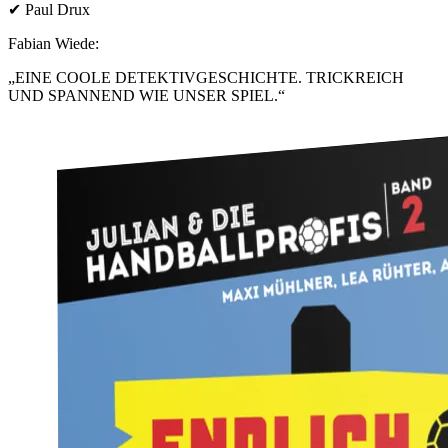
✔ Paul Drux
Fabian Wiede:
„EINE COOLE DETEKTIVGESCHICHTE. TRICKREICH
UND SPANNEND WIE UNSER SPIEL.“