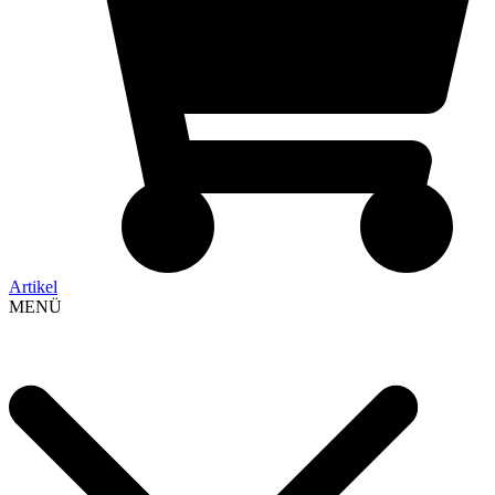
Artikel
MENÜ