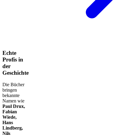
Echte
Profis in
der
Geschichte
Die Bücher
bringen
bekannte
Namen wie
Paul Drux,
Fabian
Wiede,
Hans
Lindberg,
Nils