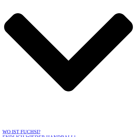
WO IST FUCHSI?