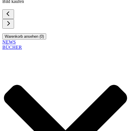
Bild kaufen
Warenkorb ansehen (
0
)
NEWS
BÜCHER