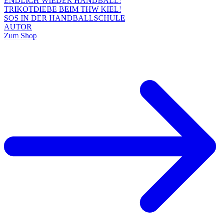
ENDLICH WIEDER HANDBALL!
TRIKOTDIEBE BEIM THW KIEL!
SOS IN DER HANDBALLSCHULE
AUTOR
Zum Shop