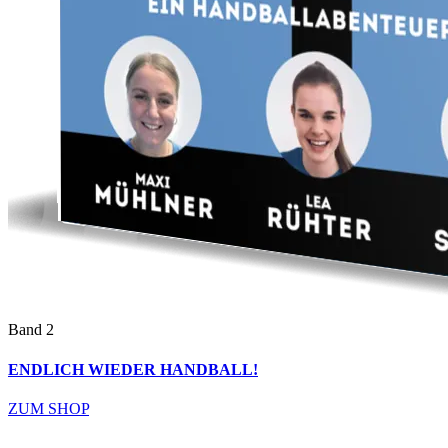
Band 2
ENDLICH WIEDER HANDBALL!
ZUM SHOP