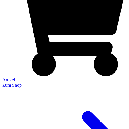
Artikel
Zum Shop