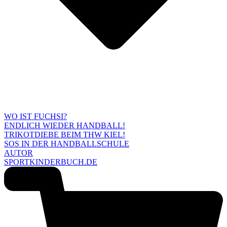
WO IST FUCHSI?
ENDLICH WIEDER HANDBALL!
TRIKOTDIEBE BEIM THW KIEL!
SOS IN DER HANDBALLSCHULE
AUTOR
SPORTKINDERBUCH.DE