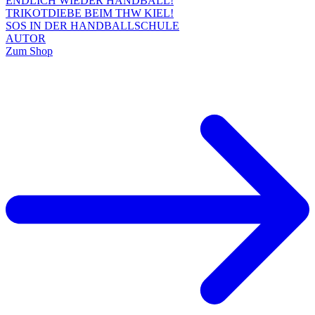
ENDLICH WIEDER HANDBALL!
TRIKOTDIEBE BEIM THW KIEL!
SOS IN DER HANDBALLSCHULE
AUTOR
Zum Shop