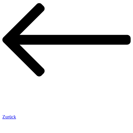
Zurück