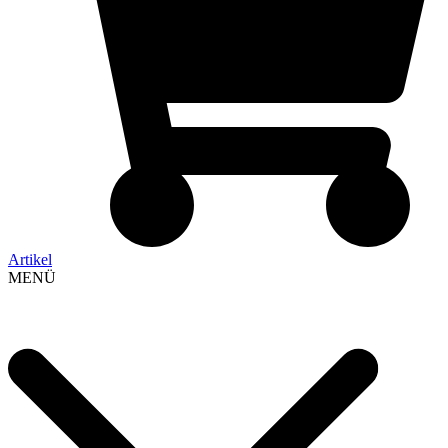
Artikel
MENÜ