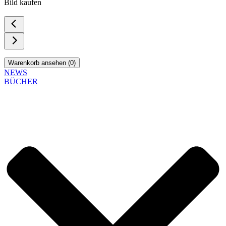
Bild kaufen
Warenkorb ansehen (
0
)
NEWS
BÜCHER