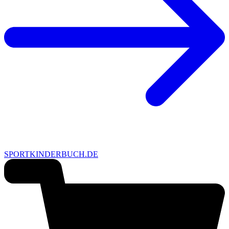
SPORTKINDERBUCH.DE