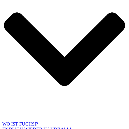
WO IST FUCHSI?