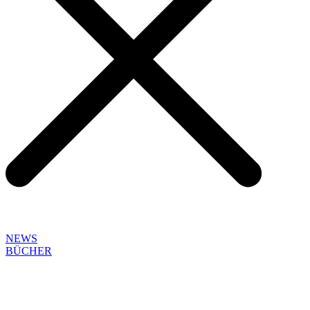
NEWS
BÜCHER